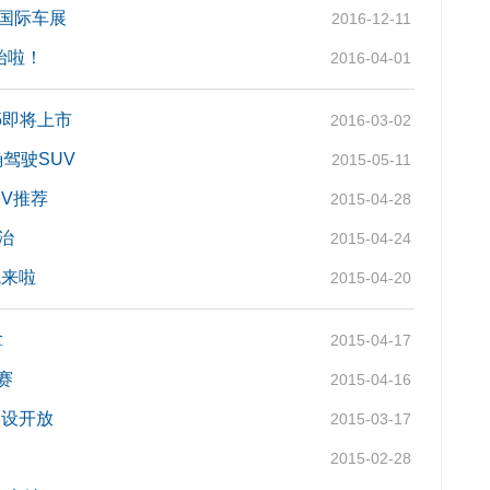
国际车展
2016-12-11
始啦！
2016-04-01
5即将上市
2016-03-02
驾驶SUV
2015-05-11
UV推荐
2015-04-28
治
2015-04-24
就来啦
2015-04-20
拿
2015-04-17
赛
2015-04-16
建设开放
2015-03-17
2015-02-28