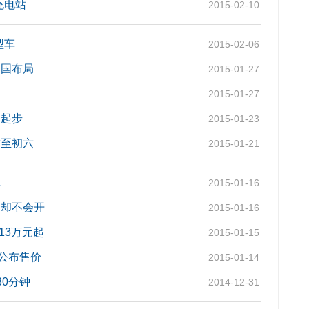
充电站
2015-02-10
型车
2015-02-06
全国布局
2015-01-27
2015-01-27
刚起步
2015-01-23
时至初六
2015-01-21
记
2015-01-16
马却不会开
2015-01-16
13万元起
2015-01-15
日公布售价
2015-01-14
30分钟
2014-12-31