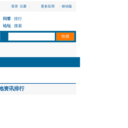
登录
注册
|
更多应用
|
移动版
问答
排行
|
论坛
搜索
|
地资讯排行